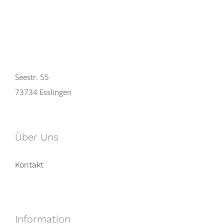
Seestr. 55
73734 Esslingen
Über Uns
Kontakt
Information