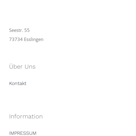
Seestr. 55
73734 Esslingen
Über Uns
Kontakt
Information
IMPRESSUM