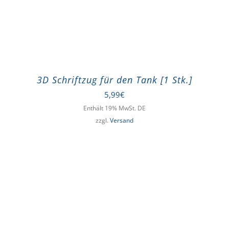
3D Schriftzug für den Tank [1 Stk.]
5,99
€
Enthält 19% MwSt. DE
zzgl.
Versand