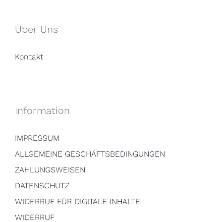
Über Uns
Kontakt
Information
IMPRESSUM
ALLGEMEINE GESCHÄFTSBEDINGUNGEN
ZAHLUNGSWEISEN
DATENSCHUTZ
WIDERRUF FÜR DIGITALE INHALTE
WIDERRUF