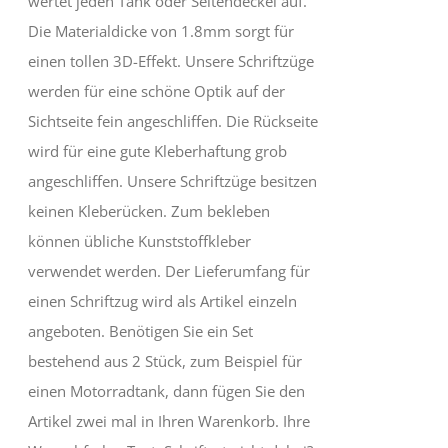
wertet jeden Tank oder Seitendeckel auf.
Die Materialdicke von 1.8mm sorgt für
einen tollen 3D-Effekt. Unsere Schriftzüge
werden für eine schöne Optik auf der
Sichtseite fein angeschliffen. Die Rückseite
wird für eine gute Kleberhaftung grob
angeschliffen. Unsere Schriftzüge besitzen
keinen Kleberücken. Zum bekleben
können übliche Kunststoffkleber
verwendet werden. Der Lieferumfang für
einen Schriftzug wird als Artikel einzeln
angeboten. Benötigen Sie ein Set
bestehend aus 2 Stück, zum Beispiel für
einen Motorradtank, dann fügen Sie den
Artikel zwei mal in Ihren Warenkorb. Ihre