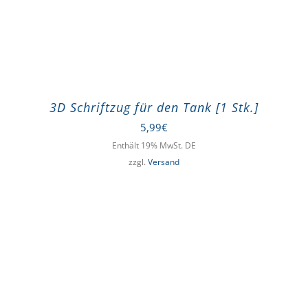
3D Schriftzug für den Tank [1 Stk.]
5,99
€
Enthält 19% MwSt. DE
zzgl.
Versand