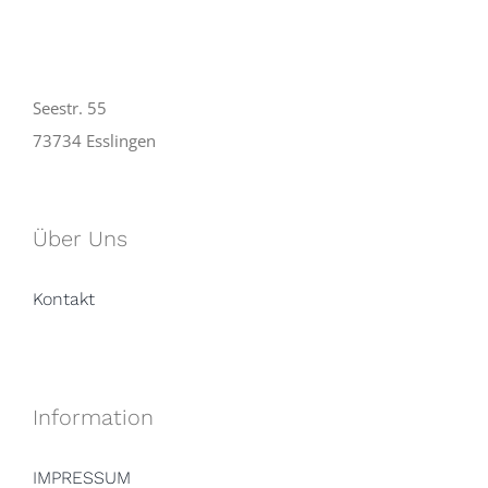
Seestr. 55
73734 Esslingen
Über Uns
Kontakt
Information
IMPRESSUM